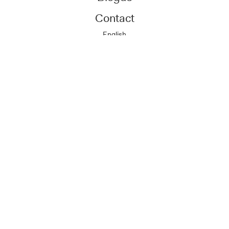
Contact
English