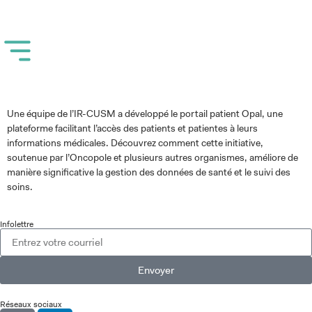
Une équipe de l’IR-CUSM a développé le portail patient Opal, une
plateforme facilitant l’accès des patients et patientes à leurs
informations médicales. Découvrez comment cette initiative,
soutenue par l’Oncopole et plusieurs autres organismes, améliore de
manière significative la gestion des données de santé et le suivi des
soins.
Infolettre
Envoyer
Réseaux sociaux