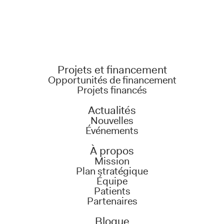
Projets et financement
Opportunités de financement
Projets financés
Actualités
Nouvelles
Événements
À propos
Mission
Plan stratégique
Équipe
Patients
Partenaires
Blogue