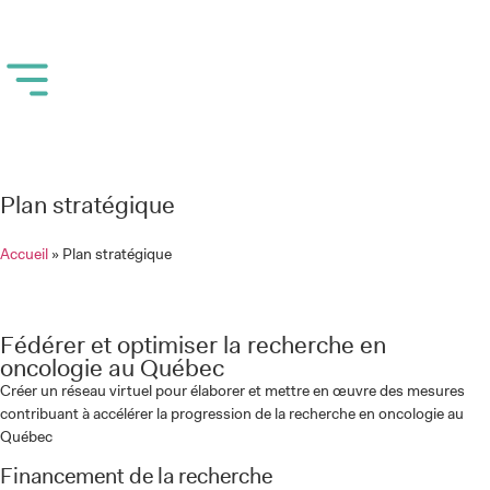
Plan stratégique
Accueil
»
Plan stratégique
Fédérer et optimiser la recherche en
oncologie au Québec
Créer un réseau virtuel pour élaborer et mettre en œuvre des mesures
contribuant à accélérer la progression de la recherche en oncologie au
Québec
Financement de la recherche