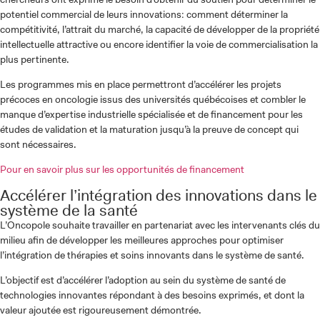
potentiel commercial de leurs innovations: comment déterminer la
compétitivité, l’attrait du marché, la capacité de développer de la propriété
intellectuelle attractive ou encore identifier la voie de commercialisation la
plus pertinente.
Les programmes mis en place permettront d’accélérer les projets
précoces en oncologie issus des universités québécoises et combler le
manque d’expertise industrielle spécialisée et de financement pour les
études de validation et la maturation jusqu’à la preuve de concept qui
sont nécessaires.
Pour en savoir plus sur les opportunités de financement
Accélérer l’intégration des innovations dans le
système de la santé
L’Oncopole souhaite travailler en partenariat avec les intervenants clés du
milieu afin de développer les meilleures approches pour optimiser
l’intégration de thérapies et soins innovants dans le système de santé.
L’objectif est d’accélérer l’adoption au sein du système de santé de
technologies innovantes répondant à des besoins exprimés, et dont la
valeur ajoutée est rigoureusement démontrée.