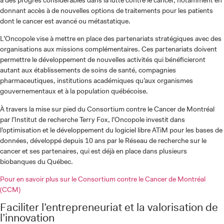
à des progrès considérables dans la lutte contre le cancer, notamment en
donnant accès à de nouvelles options de traitements pour les patients
dont le cancer est avancé ou métastatique.
L’Oncopole vise à mettre en place des partenariats stratégiques avec des
organisations aux missions complémentaires. Ces partenariats doivent
permettre le développement de nouvelles activités qui bénéficieront
autant aux établissements de soins de santé, compagnies
pharmaceutiques, institutions académiques qu’aux organismes
gouvernementaux et à la population québécoise.
À travers la mise sur pied du Consortium contre le Cancer de Montréal
par l’Institut de recherche Terry Fox, l’Oncopole investit dans
l’optimisation et le développement du logiciel libre ATiM pour les bases de
données, développé depuis 10 ans par le Réseau de recherche sur le
cancer et ses partenaires, qui est déjà en place dans plusieurs
biobanques du Québec.
Pour en savoir plus sur le Consortium contre le Cancer de Montréal
(CCM)
Faciliter l’entrepreneuriat et la valorisation de
l’innovation