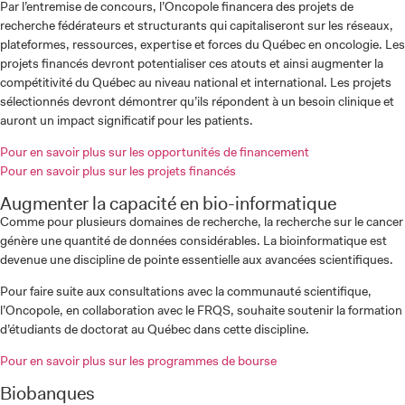
Par l’entremise de concours, l’Oncopole financera des projets de
recherche fédérateurs et structurants qui capitaliseront sur les réseaux,
plateformes, ressources, expertise et forces du Québec en oncologie. Les
projets financés devront potentialiser ces atouts et ainsi augmenter la
compétitivité du Québec au niveau national et international. Les projets
sélectionnés devront démontrer qu’ils répondent à un besoin clinique et
auront un impact significatif pour les patients.
Pour en savoir plus sur les opportunités de financement
Pour en savoir plus sur les projets financés
Augmenter la capacité en bio-informatique
Comme pour plusieurs domaines de recherche, la recherche sur le cancer
génère une quantité de données considérables. La bioinformatique est
devenue une discipline de pointe essentielle aux avancées scientifiques.
Pour faire suite aux consultations avec la communauté scientifique,
l’Oncopole, en collaboration avec le FRQS, souhaite soutenir la formation
d’étudiants de doctorat au Québec dans cette discipline.
Pour en savoir plus sur les programmes de bourse
Biobanques