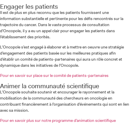
Engager les patients
Il est de plus en plus reconnu que les patients fournissent une
information substantielle et pertinente pour les défis rencontrés sur la
trajectoire du cancer. Dans le vaste processus de consultation
d’Oncopole, il y a eu un appel clair pour engager les patients dans
l’établissement des priorités.
L’Oncopole s’est engagé à élaborer et à mettre en oeuvre une stratégie
d’engagement des patients basée sur les meilleures pratiques afin
d’établir un comité de patients-partenaires qui aura un rôle concret et
dynamique dans les initiatives de l’Oncopole.
Pour en savoir sur place sur le comité de patients-partenaires
Animer la communauté scientifique
L’Oncopole souhaite soutenir et encourager le rayonnement et la
mobilisation de la communauté des chercheurs en oncologie en
contribuant financièrement à l’organisation d’événements qui sont en lien
avec sa mission.
Pour en savoir plus sur notre programme d’animation scientifique