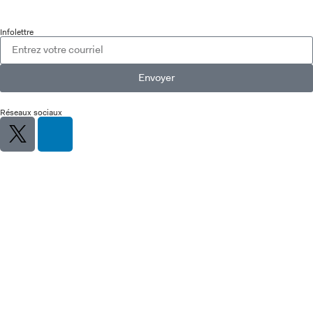
Infolettre
Envoyer
Réseaux sociaux