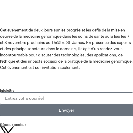
Cet événement de deux jours sur les progrès et les défis de la mise en
oeuvre de la médecine génomique dans les soins de santé aura lieu les 7
et 8 novembre prochains au Théâtre St-James. En présence des experts
et des principaux acteurs dans le domaine, il s’agit d’un rendez-vous
incontournable pour discuter des technologies, des applications, de
l’éthique et des impacts sociaux de la pratique de la médecine génomique.
Cet événement est sur invitation seulement.
Infolettre
Envoyer
Réseaux sociaux