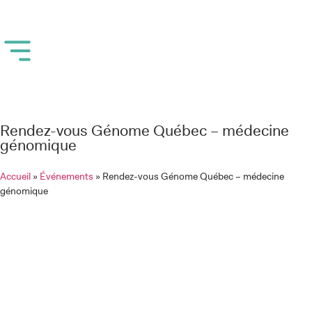
Rendez-vous Génome Québec – médecine
génomique
Accueil
»
Événements
»
Rendez-vous Génome Québec – médecine
génomique