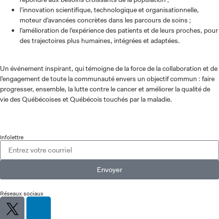
l’innovation scientifique, technologique et organisationnelle,
moteur d’avancées concrètes dans les parcours de soins ;
l’amélioration de l’expérience des patients et de leurs proches, pour
des trajectoires plus humaines, intégrées et adaptées.
Un événement inspirant, qui témoigne de la force de la collaboration et de
l’engagement de toute la communauté envers un objectif commun : faire
progresser, ensemble, la lutte contre le cancer et améliorer la qualité de
vie des Québécoises et Québécois touchés par la maladie.
Infolettre
Envoyer
Réseaux sociaux