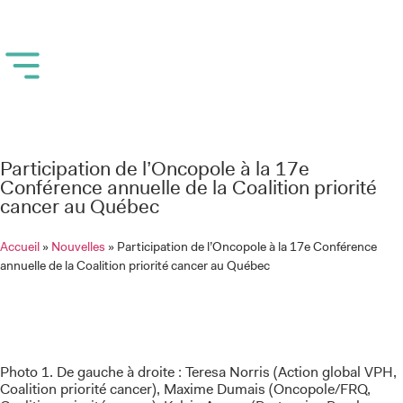
Participation de l’Oncopole à la 17e
Conférence annuelle de la Coalition priorité
cancer au Québec
Accueil
»
Nouvelles
»
Participation de l’Oncopole à la 17e Conférence
annuelle de la Coalition priorité cancer au Québec
Photo 1. De gauche à droite : Teresa Norris (Action global VPH,
Coalition priorité cancer), Maxime Dumais (Oncopole/FRQ,