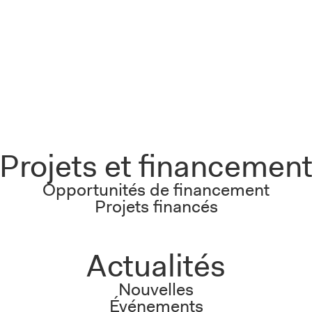
Projets et financemen
Opportunités de financement
Projets financés
Actualités
Nouvelles
Événements