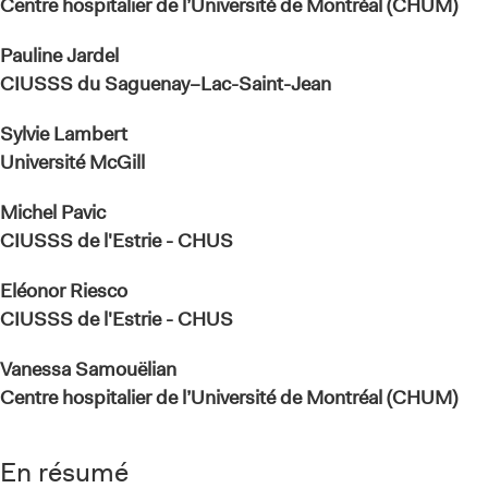
Centre hospitalier de l’Université de Montréal (CHUM)
Pauline Jardel
CIUSSS du Saguenay–Lac-Saint-Jean
Sylvie Lambert
Université McGill
Michel Pavic
CIUSSS de l'Estrie - CHUS
Eléonor Riesco
CIUSSS de l'Estrie - CHUS
Vanessa Samouëlian
Centre hospitalier de l’Université de Montréal (CHUM)
En résumé