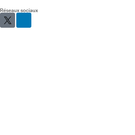
Réseaux sociaux