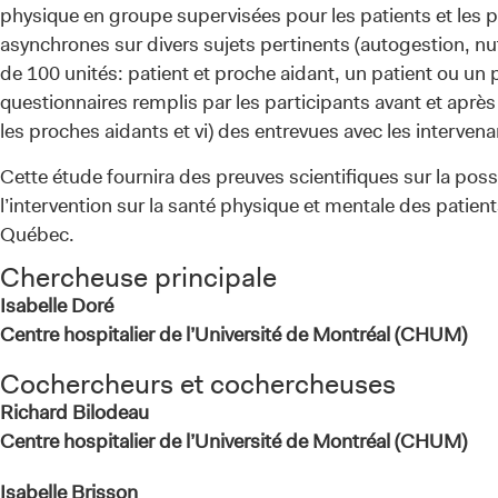
physique en groupe supervisées pour les patients et les pr
asynchrones sur divers sujets pertinents (autogestion, nu
de 100 unités: patient et proche aidant, un patient ou un pr
questionnaires remplis par les participants avant et après
les proches aidants et vi) des entrevues avec les interve
Cette étude fournira des preuves scientifiques sur la possi
l’intervention sur la santé physique et mentale des patients
Québec.
Chercheuse principale
Isabelle Doré
Centre hospitalier de l’Université de Montréal (CHUM)
Cochercheurs et cochercheuses
Richard Bilodeau
Centre hospitalier de l’Université de Montréal (CHUM)
Isabelle Brisson