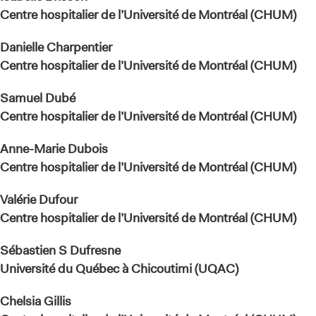
Centre hospitalier de l’Université de Montréal (CHUM)
Danielle Charpentier
Centre hospitalier de l’Université de Montréal (CHUM)
Samuel Dubé
Centre hospitalier de l’Université de Montréal (CHUM)
Anne-Marie Dubois
Centre hospitalier de l’Université de Montréal (CHUM)
Valérie Dufour
Centre hospitalier de l’Université de Montréal (CHUM)
Sébastien S Dufresne
Université du Québec à Chicoutimi (UQAC)
Chelsia Gillis