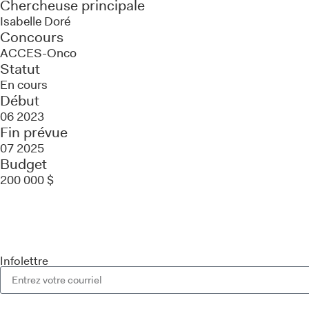
Chercheuse principale
Isabelle Doré
Concours
ACCES-Onco
Statut
En cours
Début
06 2023
Fin prévue
07 2025
Budget
200 000 $
Infolettre