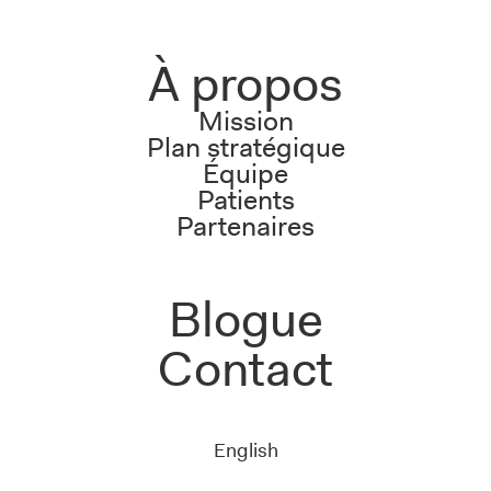
À propos
Mission
Plan stratégique
Équipe
Patients
Partenaires
Blogue
Contact
English