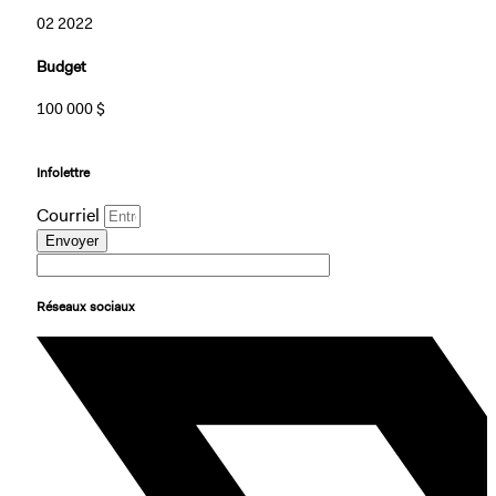
02 2022
Budget
100 000 $
Infolettre
Courriel
Envoyer
Réseaux sociaux