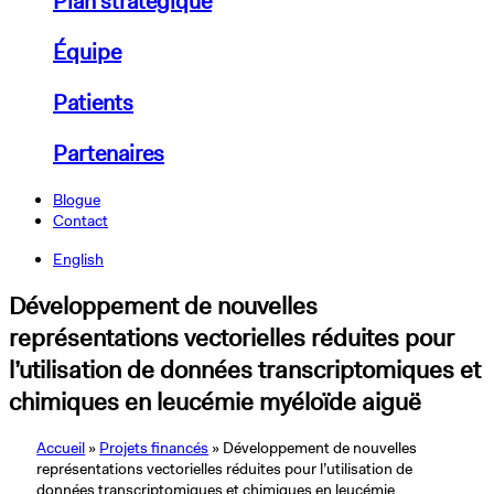
Plan stratégique
Équipe
Patients
Partenaires
Blogue
Contact
English
Développement de nouvelles
représentations vectorielles réduites pour
l’utilisation de données transcriptomiques et
chimiques en leucémie myéloïde aiguë
Accueil
»
Projets financés
»
Développement de nouvelles
représentations vectorielles réduites pour l’utilisation de
données transcriptomiques et chimiques en leucémie