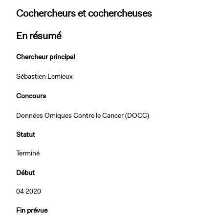
Cochercheurs et cochercheuses
En résumé
Chercheur principal
Sébastien Lemieux
Concours
Données Omiques Contre le Cancer (DOCC)
Statut
Terminé
Début
04 2020
Fin prévue