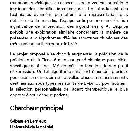
mutations spécifiques au cancer — en un vecteur numérique
implique des simplifications majeures. En introduisant des
techniques avancées permettant une représentation plus
détaillée de la maladie, l’équipe anticipe une amélioration
significative de la précision des algorithmes d’IA. L’équipe
prévoit une exploration similaire concernant la manière de
présenter aux algorithmes d’IA les structures chimiques des
médicaments utilisés contre la LMA.
Le projet proposé vise donc à augmenter la précision de la
prédiction de l’efficacité d’un composé chimique pour cibler
spécifiquement une LMA donnée, en fonction de son profil
d’expression. Un tel algorithme serait extrêmement précieux
pour aider à concevoir de nouvelles classes de médicaments
destinés aux sous types résistants de LMA, ou pour soutenir
la sélection personnalisée de l’agent thérapeutique le plus
approprié pour chaque patient.
Chercheur principal
Sébastien Lemieux
Université de Montréal