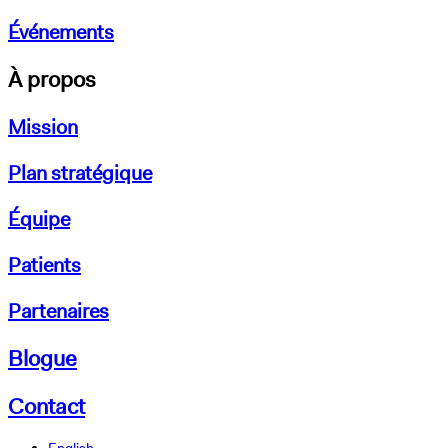
Événements
À propos
Mission
Plan stratégique
Équipe
Patients
Partenaires
Blogue
Contact