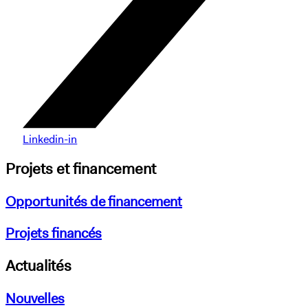
Linkedin-in
Projets et financement
Opportunités de financement
Projets financés
Actualités
Nouvelles