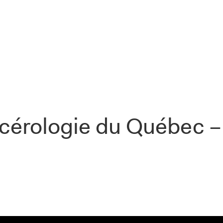
cérologie du Québec –