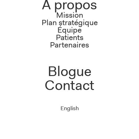
À propos
Mission
Plan stratégique
Équipe
Patients
Partenaires
Blogue
Contact
English