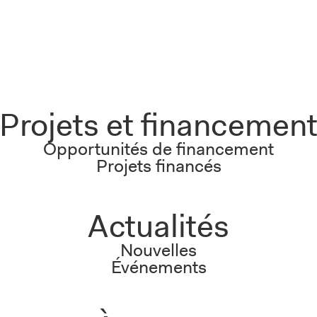
Projets et financemen
Opportunités de financement
Projets financés
Actualités
Nouvelles
Événements