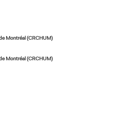
té de Montréal (CRCHUM)
té de Montréal (CRCHUM)