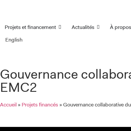
Projets et financement
Actualités
À propo
English
Gouvernance collabora
EMC2
Accueil
»
Projets financés
»
Gouvernance collaborative d