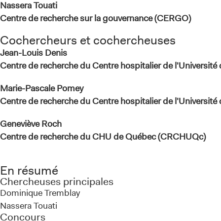
Nassera Touati
Centre de recherche sur la gouvernance (CERGO)
Cochercheurs et cochercheuses
Jean-Louis Denis
Centre de recherche du Centre hospitalier de l'Universi
Marie-Pascale Pomey
Centre de recherche du Centre hospitalier de l'Universi
Geneviève Roch
Centre de recherche du CHU de Québec (CRCHUQc)
En résumé
Chercheuses principales
Dominique Tremblay
Nassera Touati
Concours