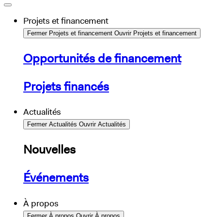
Projets et financement
Fermer Projets et financement
Ouvrir Projets et financement
Opportunités de financement
Projets financés
Actualités
Fermer Actualités
Ouvrir Actualités
Nouvelles
Événements
À propos
Fermer À propos
Ouvrir À propos