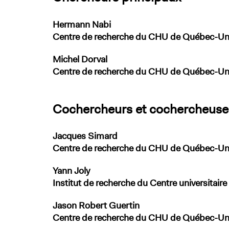
Hermann Nabi
Centre de recherche du CHU de Québec-Univ
Michel Dorval
Centre de recherche du CHU de Québec-Uni
Cochercheurs et cochercheuse
Jacques Simard
Centre de recherche du CHU de Québec-Univ
Yann Joly
Institut de recherche du Centre universitaire
Jason Robert Guertin
Centre de recherche du CHU de Québec-Univ