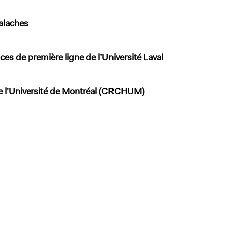
alaches
ices de première ligne de l’Université Laval
de l'Université de Montréal (CRCHUM)