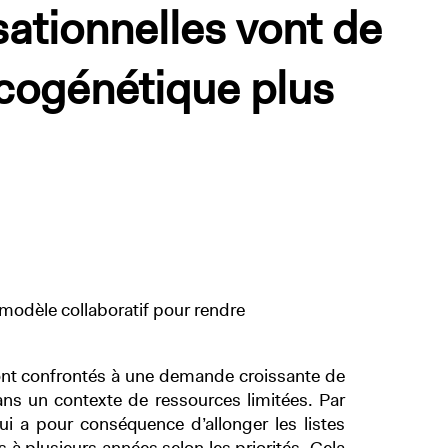
ationnelles vont de
ncogénétique plus
 modèle collaboratif pour rendre
ont confrontés à une demande croissante de
ans un contexte de ressources limitées. Par
ui a pour conséquence d’allonger les listes