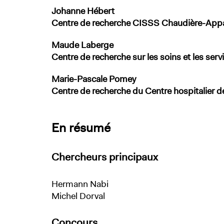
Johanne Hébert
Centre de recherche CISSS Chaudière-App
Maude Laberge
Centre de recherche sur les soins et les serv
Marie-Pascale Pomey
Centre de recherche du Centre hospitalier 
En résumé
Chercheurs principaux
Hermann Nabi
Michel Dorval
Concours