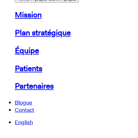
Mission
Plan stratégique
Équipe
Patients
Partenaires
Blogue
Contact
English