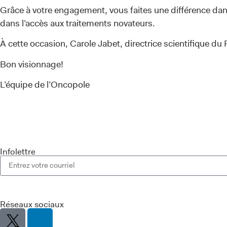
Grâce à votre engagement, vous faites une différence dans
dans l’accès aux traitements novateurs.
À cette occasion, Carole Jabet, directrice scientifique 
Bon visionnage!
L’équipe de l’Oncopole
Infolettre
Réseaux sociaux