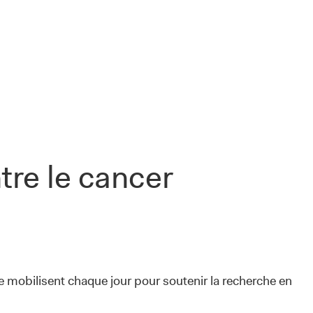
tre le cancer
e mobilisent chaque jour pour soutenir la recherche en