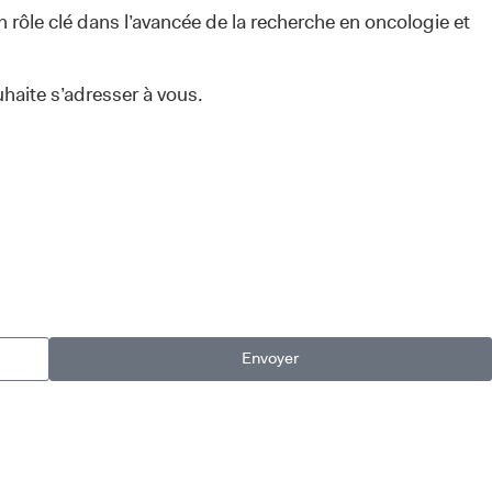
 rôle clé dans l’avancée de la recherche en oncologie et
haite s’adresser à vous.
Envoyer