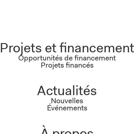
Projets et financemen
Opportunités de financement
Projets financés
Actualités
Nouvelles
Événements
À propos