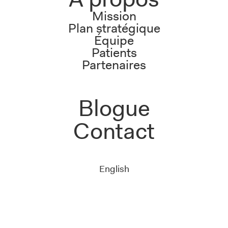
Mission
Plan stratégique
Équipe
Patients
Partenaires
Blogue
Contact
English